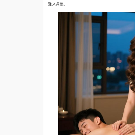
受来调整。