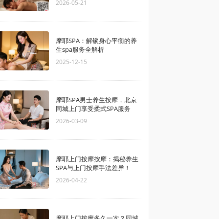
2026-05-21
摩耶SPA：解锁身心平衡的养
生spa服务全解析
2025-12-15
摩耶SPA男士养生按摩，北京
同城上门享受柔式SPA服务
2026-03-09
摩耶上门按摩按摩：揭秘养生
SPA与上门按摩手法差异！
2026-04-22
摩耶上门按摩多久一次？同城