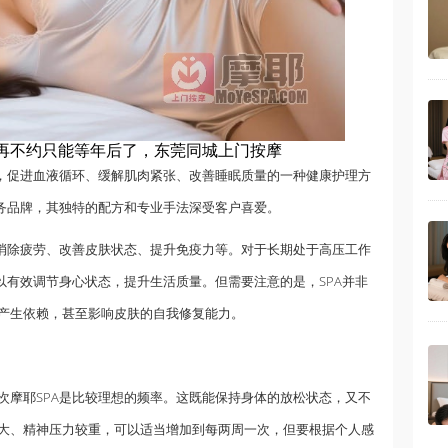
再不约只能等年后了，东莞同城上门按摩
，促进血液循环、缓解肌肉紧张、改善睡眠质量的一种健康护理方
服务品牌，其独特的配方和专业手法深受客户喜爱。
、消除疲劳、改善皮肤状态、提升免疫力等。对于长期处于高压工作
以有效调节身心状态，提升生活质量。但需要注意的是，SPA并非
产生依赖，甚至影响皮肤的自我修复能力。
次摩耶SPA是比较理想的频率。这既能保持身体的放松状态，又不
大、精神压力较重，可以适当增加到每两周一次，但要根据个人感