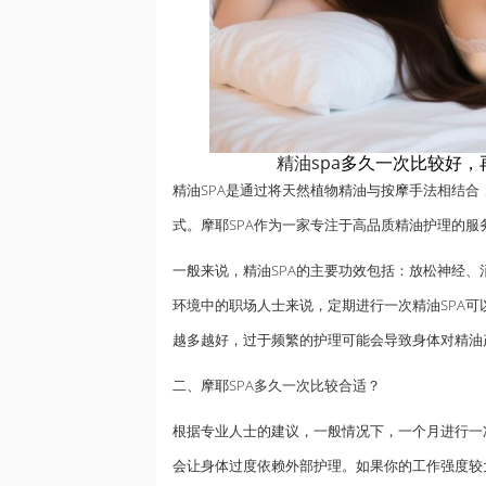
精油spa
多久一次比较好，
精油SPA是通过将天然植物精油与
按摩
手法相结合
式。摩耶SPA作为一家专注于高品质精油护理的
一般来说，精油SPA的主要功效包括：放松神经
环境中的职场人士来说，定期进行一次精油SPA可
越多越好，过于频繁的护理可能会导致身体对精油
二、摩耶SPA多久一次比较合适？
根据专业人士的建议，一般情况下，一个月进行一
会让身体过度依赖外部护理。如果你的工作强度较