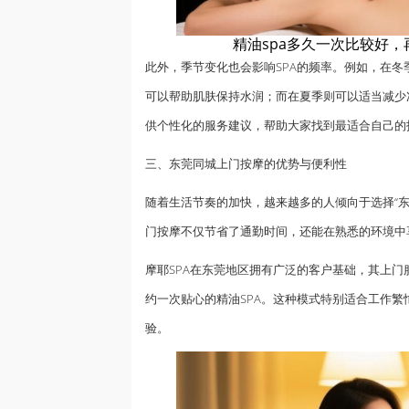
精油spa多久一次比较好
此外，季节变化也会影响SPA的频率。例如，在冬
可以帮助肌肤保持水润；而在夏季则可以适当减少
供个性化的服务建议，帮助大家找到最适合自己的
三、东莞同城上门按摩的优势与便利性
随着生活节奏的加快，越来越多的人倾向于选择“东
门按摩不仅节省了通勤时间，还能在熟悉的环境中
摩耶SPA在东莞地区拥有广泛的客户基础，其上
约一次贴心的精油SPA。这种模式特别适合工作
验。