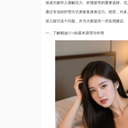
渐成为都市人缓解压力、舒缓疲劳的重要选择。尤
通过专业的护理方式来恢复身体活力。然而，许多人
深入探讨这个问题，并为大家提供一些实用建议。
一、了解
精油
SPA的基本原理与作用