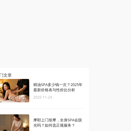
门文章
精油SPA多少钱一次？2025年
最新价格表与性价比分析
2025-11-24
摩耶上门按摩，全身SPA会脱
光吗？如何选正规服务？