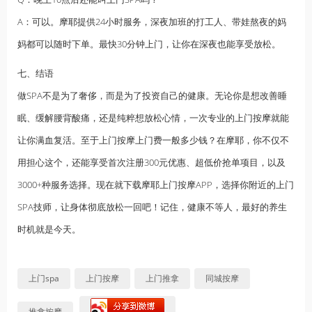
A：可以。摩耶提供24小时服务，深夜加班的打工人、带娃熬夜的妈
妈都可以随时下单。最快30分钟上门，让你在深夜也能享受放松。
七、结语
做SPA不是为了奢侈，而是为了投资自己的健康。无论你是想改善睡
眠、缓解腰背酸痛，还是纯粹想放松心情，一次专业的上门按摩就能
让你满血复活。至于上门按摩上门费一般多少钱？在摩耶，你不仅不
用担心这个，还能享受首次注册300元优惠、超低价抢单项目，以及
3000+种服务选择。现在就下载摩耶上门按摩APP，选择你附近的上门
SPA技师，让身体彻底放松一回吧！记住，健康不等人，最好的养生
时机就是今天。
上门spa
上门按摩
上门推拿
同城按摩
推拿按摩