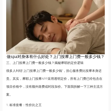
做spa对身体有什么好处？上门按摩上门费一般多少钱？
三、上门按摩上门费一般多少钱？
揭秘
摩耶的定价逻辑
很多人纠结“上门按摩上门费一般多少钱”，担心服务费比按摩本身还
贵。其实，
摩耶
上门按摩APP采用透明定价，所有上门费已经包含在
项目价格中，没有额外路费或时段加价。下面我拆解一下三种主流方
案。
1. 标准套餐：性价比之王