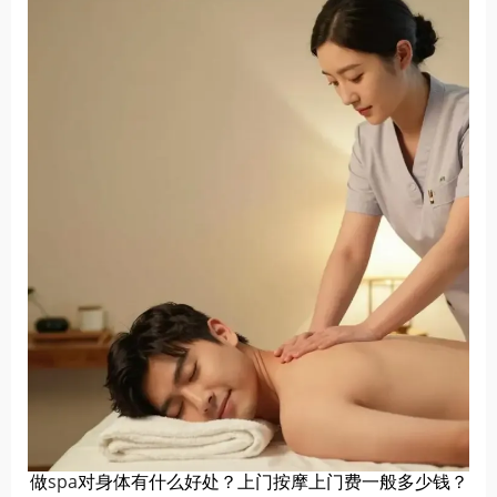
做
spa
对身体有什么好处？上门按摩上门费一般多少钱？