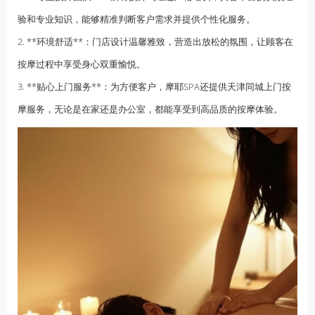
验和专业知识，能够精准判断客户需求并提供个性化服务。
2. **环境舒适**：门店设计温馨雅致，营造出放松的氛围，让顾客在
按摩过程中享受身心双重愉悦。
3. **贴心上门服务**：为方便客户，摩耶SPA还提供天津同城上门按
摩服务，无论是在家还是办公室，都能享受到高品质的按摩体验。