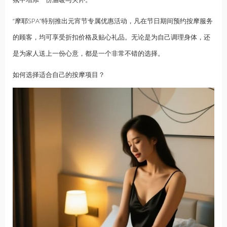
“摩耶SPA”特别推出元宵节专属优惠活动，凡在节日期间预约按摩服务
的顾客，均可享受折扣价格及贴心礼品。无论是为自己调理身体，还
是为家人送上一份心意，都是一个非常不错的选择。
如何选择适合自己的按摩项目？