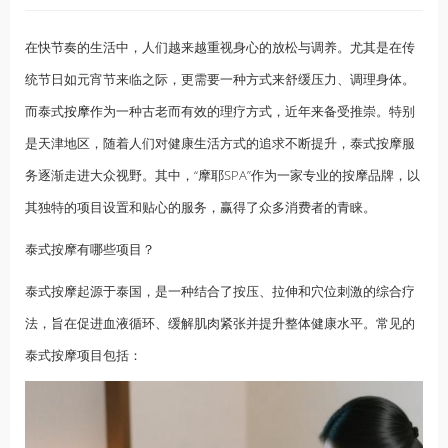
在快节奏的生活中，人们越来越重视身心的放松与调养。尤其是在传
统节日如元宵节来临之际，更需要一种方式来舒缓压力、调理身体。
而泰式
按摩
作为一种古老而有效的理疗方式，近年来备受推崇。特别
是天津地区，随着人们对健康生活方式的追求不断提升，泰式按摩服
务逐渐走进大众视野。其中，“摩耶SPA”作为一家专业的按摩品牌，以
其独特的项目设置和贴心的服务，赢得了众多消费者的青睐。
泰式按摩有哪些项目？
泰式按摩起源于泰国，是一种结合了按压、拉伸和穴位刺激的综合疗
法，旨在促进血液循环、缓解肌肉紧张并提升整体健康水平。常见的
泰式按摩项目包括：