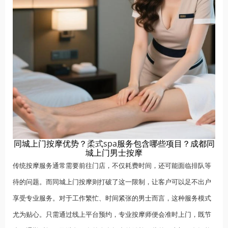
同城上门按摩优势？
柔式spa
服务包含哪些项目？成都同
城上门男士按摩
传统按摩服务通常需要前往门店，不仅耗费时间，还可能面临排队等
待的问题。而同城上门按摩则打破了这一限制，让客户可以足不出户
享受专业服务。对于工作繁忙、时间紧张的男士而言，这种服务模式
尤为贴心。只需通过线上平台预约，专业按摩师便会准时上门，既节