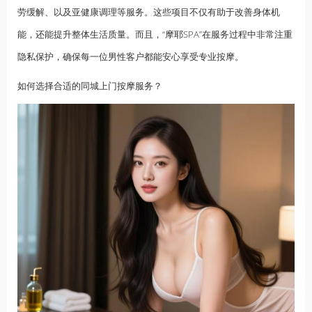
劳缓解、以及亚健康调理等服务。这些项目不仅有助于改善身体机
能，还能提升整体生活质量。而且，“摩耶SPA”在服务过程中非常注重
隐私保护，确保每一位男性客户都能安心享受专业按摩。
如何选择合适的同城上门按摩服务？