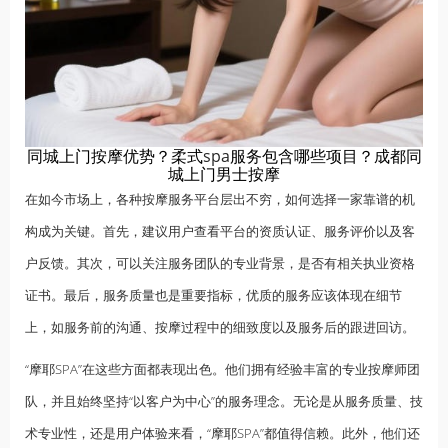
同城上门按摩优势？柔式
spa
服务包含哪些项目？成都同
城上门男士按摩
在如今市场上，各种按摩服务平台层出不穷，如何选择一家靠谱的机
构成为关键。首先，建议用户查看平台的资质认证、服务评价以及客
户反馈。其次，可以关注服务团队的专业背景，是否有相关执业资格
证书。最后，服务质量也是重要指标，优质的服务应该体现在细节
上，如服务前的沟通、按摩过程中的细致度以及服务后的跟进回访。
“摩耶SPA”在这些方面都表现出色。他们拥有经验丰富的专业按摩师团
队，并且始终坚持“以客户为中心”的服务理念。无论是从服务质量、技
术专业性，还是用户体验来看，“摩耶SPA”都值得信赖。此外，他们还