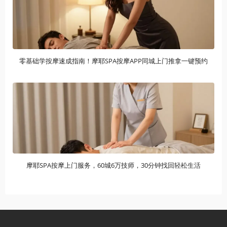
零基础学按摩速成指南！摩耶SPA按摩APP同城上门推拿一键预约
摩耶SPA按摩上门服务，60城6万技师，30分钟找回轻松生活