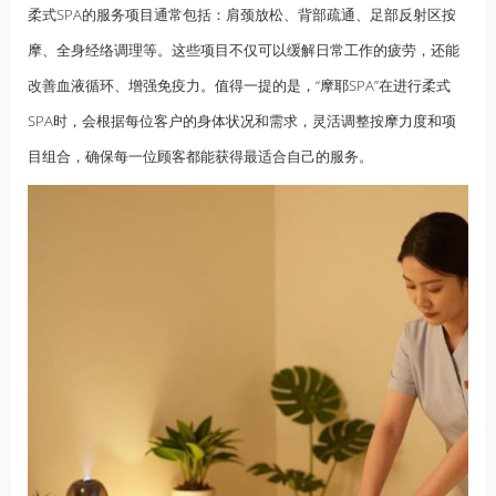
柔式SPA的服务项目通常包括：肩颈放松、背部疏通、足部反射区按
摩、全身经络调理等。这些项目不仅可以缓解日常工作的疲劳，还能
改善血液循环、增强免疫力。值得一提的是，“摩耶SPA”在进行柔式
SPA时，会根据每位客户的身体状况和需求，灵活调整按摩力度和项
目组合，确保每一位顾客都能获得最适合自己的服务。