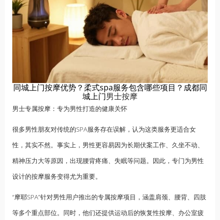
同城上门按摩优势？柔式spa服务包含哪些项目？成都同
城上门
男士按摩
男士专属按摩：专为男性打造的健康关怀
很多男性朋友对传统的SPA服务存在误解，认为这类服务更适合女
性，其实不然。事实上，男性更容易因为长期伏案工作、久坐不动、
精神压力大等原因，出现腰背疼痛、
失眠
等问题。因此，专门为男性
设计的按摩服务变得尤为重要。
“摩耶SPA”针对男性用户推出的专属按摩项目，涵盖肩颈、腰背、四肢
等多个重点部位。同时，他们还提供运动后的恢复性按摩、办公室疲