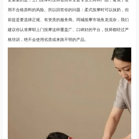
用不合格原料的风险。所以回答你的问题：柔式按摩时可以抹奶，但
前提是要选择正规、有资质的服务商。
同城按摩
市场鱼龙混杂，我们
建议你认准摩耶上门按摩这样覆盖广、口碑好的平台，技师都经过严
格培训，绝不会使用劣质或来路不明的产品。