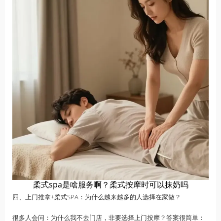
柔式spa是啥服务啊？柔式按摩时可以抹奶吗
四、上门推拿+柔式SPA：为什么越来越多的人选择在家做？
很多人会问：为什么我不去门店，非要选择上门按摩？答案很简单：