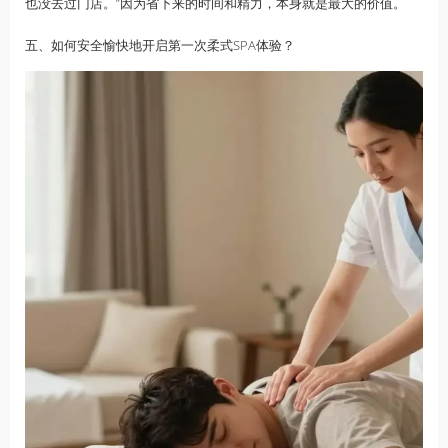
也没去过门店。”因为省下来的时间和精力，本身就是最大的价值。
五、如何安全愉快地开启第一次柔式SPA体验？