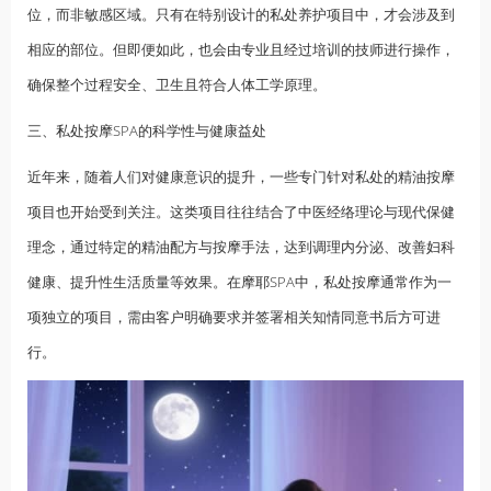
位，而非敏感区域。只有在特别设计的私处养护项目中，才会涉及到
相应的部位。但即便如此，也会由专业且经过培训的技师进行操作，
确保整个过程安全、卫生且符合人体工学原理。
三、私处按摩SPA的科学性与健康益处
近年来，随着人们对健康意识的提升，一些专门针对私处的精油按摩
项目也开始受到关注。这类项目往往结合了中医经络理论与现代保健
理念，通过特定的精油配方与按摩手法，达到调理内分泌、改善妇科
健康、提升性生活质量等效果。在摩耶SPA中，私处按摩通常作为一
项独立的项目，需由客户明确要求并签署相关知情同意书后方可进
行。