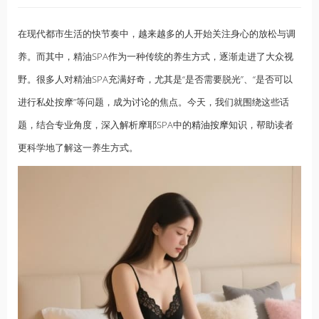
在现代都市生活的快节奏中，越来越多的人开始关注身心的放松与调
养。而其中，精油SPA作为一种传统的养生方式，逐渐走进了大众视
野。很多人对精油SPA充满好奇，尤其是“是否需要脱光”、“是否可以
进行私处按摩”等问题，成为讨论的焦点。今天，我们就围绕这些话
题，结合专业角度，深入解析摩耶SPA中的
精油按摩
知识，帮助读者
更科学地了解这一养生方式。