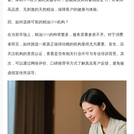
高品质、无刺激的天然精油，保障客户的健康与体验。
四、如何选择可靠的精油SPA机构？
在当前市场上，精油SPA的种类繁多，服务质量参差不齐。对于消费
者而言，如何挑选一家真正值得信赖的机构显得尤为重要。首先，应
关注机构的资质认证，查看是否有相关行业许可与专业培训背景。其
次，可以通过网络评价、口碑推荐等方式了解真实客户反馈，避免被
虚假宣传所误导。