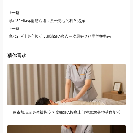
上一篇
摩耶SPA助你舒筋通络，放松身心的科学选择
下一篇
摩耶SPA让身心焕活，精油SPA多久一次最好？科学养护指南
猜你喜欢
熬夜加班后身体被掏空？摩耶SPA按摩上门推拿30分钟满血复活