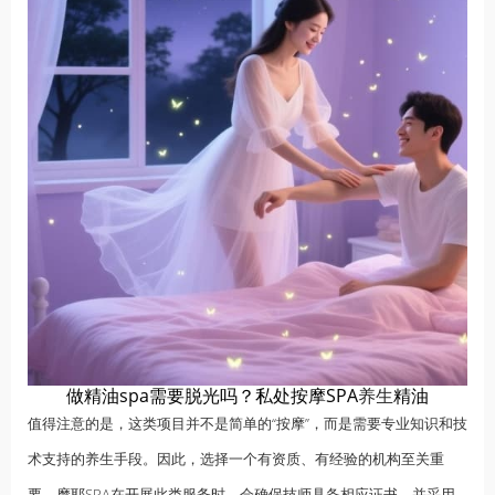
做精油spa需要脱光吗？私处按摩SPA
养生
精油
值得注意的是，这类项目并不是简单的“按摩”，而是需要专业知识和技
术支持的养生手段。因此，选择一个有资质、有经验的机构至关重
要。摩耶SPA在开展此类服务时，会确保技师具备相应证书，并采用