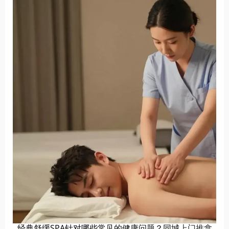
经典舒缓SPA针对哪些常见的健康问题？同城
上门推拿