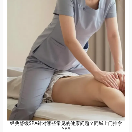
经典舒缓SPA针对哪些常见的健康问题？同城上门推拿
SPA