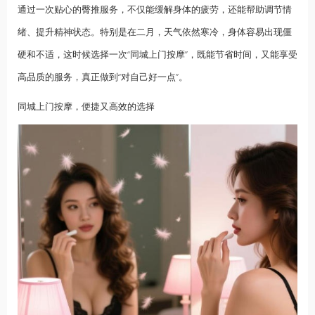
通过一次贴心的臀推服务，不仅能缓解身体的疲劳，还能帮助调节情
绪、提升精神状态。特别是在二月，天气依然寒冷，身体容易出现僵
硬和不适，这时候选择一次“同城上门按摩”，既能节省时间，又能享受
高品质的服务，真正做到“对自己好一点”。
同城上门按摩，便捷又高效的选择