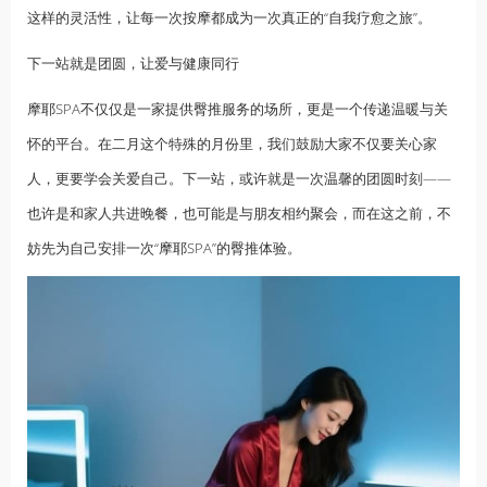
这样的灵活性，让每一次按摩都成为一次真正的“自我疗愈之旅”。
下一站就是团圆，让爱与健康同行
摩耶SPA不仅仅是一家提供臀推服务的场所，更是一个传递温暖与关
怀的平台。在二月这个特殊的月份里，我们鼓励大家不仅要关心家
人，更要学会关爱自己。下一站，或许就是一次温馨的团圆时刻——
也许是和家人共进晚餐，也可能是与朋友相约聚会，而在这之前，不
妨先为自己安排一次“摩耶SPA”的臀推体验。