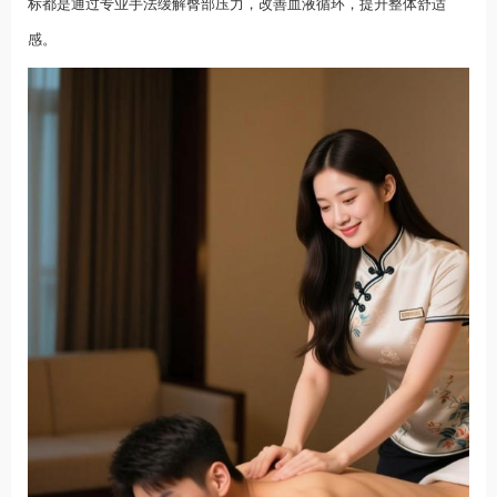
标都是通过专业手法缓解臀部压力，改善血液循环，提升整体舒适
感。