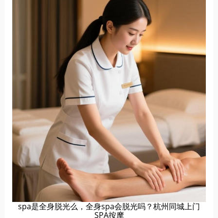
spa是全身脱光么，全身spa会脱光吗？杭州同城上门
SPA按摩