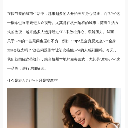
在快节奏的城市生活中，越来越多的人开始关注身心健康，而“SPA”这
一概念也逐渐走进大众视野。尤其是在杭州这样的城市，随着生活方
式的改变，越来越多人选择通过SPA来放松身心、缓解压力。然而，
关于SPA的一些疑问也层出不穷，例如：“
spa
是全身脱光么？”“全身
spa会脱光吗？”这些问题常常让初次接触SPA的人感到困惑。今天，
我们就围绕这些疑问，结合杭州本地的服务形式，尤其是“摩耶SPA”这
一品牌，进行详细解读。
什么是SPA？SPA不只是
按摩
**