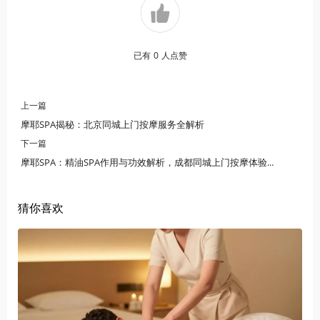
已有
0
人点赞
上一篇
摩耶SPA揭秘：北京同城上门按摩服务全解析
下一篇
摩耶SPA：精油SPA作用与功效解析，成都同城上门按摩体验指南
猜你喜欢