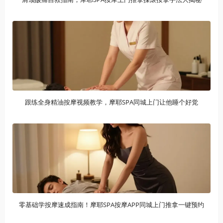
跟练全身精油按摩视频教学，摩耶SPA同城上门让他睡个好觉
零基础学按摩速成指南！摩耶SPA按摩APP同城上门推拿一键预约