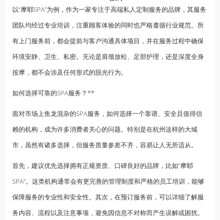
以“摩耶SPA”为例，作为一家专注于高端私人定制服务的品牌，其服务
团队均经过专业培训，注重顾客体验的同时也严格遵循行业规范。所
有上门服务前，都会提前与客户沟通具体项目，并在服务过程中确保
环境安静、卫生、私密。无论是肩颈放松、足部护理，还是深度全身
按摩，都不会涉及任何形式的脱光行为。
如何选择可靠的SPA服务？**
面对市场上鱼龙混杂的SPA服务，如何选择一个靠谱、安全且值得信
赖的机构，成为许多消费者关心的问题。特别是在杭州这样的大城
市，虽然有诸多选择，但服务质量参差不齐，容易让人无所适从。
首先，建议优先选择拥有正规资质、口碑良好的品牌，比如“摩耶
SPA”。这类机构通常会有更完善的管理制度和严格的员工培训，能够
保障服务的专业性和安全性。其次，在预订服务前，可以详细了解服
务内容、流程以及注意事项，避免因信息不对称而产生误解或困扰。