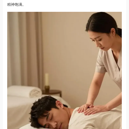
精神饱满。