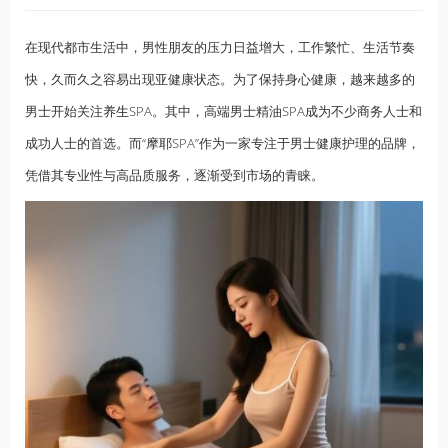
在现代都市生活中，男性朋友的压力日益增大，工作繁忙、生活节奏
快，久而久之容易出现亚健康状态。为了保持身心健康，越来越多的
男士开始关注
养生
SPA。其中，高端男士精油SPA成为不少商务人士和
成功人士的首选。而“摩耶SPA”作为一家专注于男士健康护理的品牌，
凭借其专业性与高品质服务，逐渐受到市场的青睐。