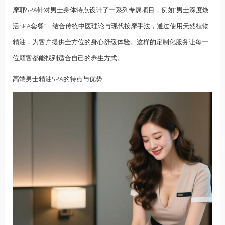
摩耶
SPA针对男士身体特点设计了一系列专属项目，例如“男士深度焕
活SPA套餐”，结合传统中医理论与现代按摩手法，通过使用天然植物
精油，为客户提供全方位的身心舒缓体验。这样的定制化服务让每一
位顾客都能找到适合自己的养生方式。
高端男士精油SPA的特点与优势