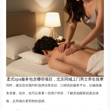
柔式spa服务包含哪些项目，北京同城上门男士养生按摩
同时，建议您在预约时选择信誉良好、口碑高的服务平台，以确保服
务质量。此外，也可以查看一些用户评价，了解其他顾客的真实体
验，从而做出更明智的选择。