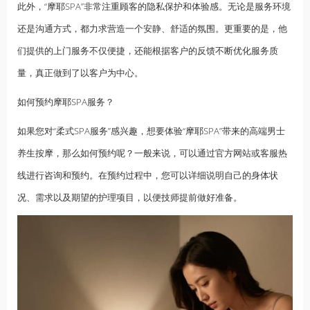
此外，“摩耶SPA”非常注重顾客的隐私保护和体验感。无论是服务环境
还是沟通方式，都力求营造一个安静、舒适的氛围。更重要的是，他
们提供的上门服务不仅便捷，还能根据客户的反馈不断优化服务质
量，真正做到了以客户为中心。
如何预约摩耶SPA服务？
如果您对“柔式SPA服务”感兴趣，想要体验“摩耶SPA”带来的高端男士
养生按摩，那么如何预约呢？一般来说，可以通过官方网站或客服热
线进行咨询和预约。在预约过程中，您可以详细说明自己的身体状
况、需求以及期望的护理项目，以便技师提前做好准备。