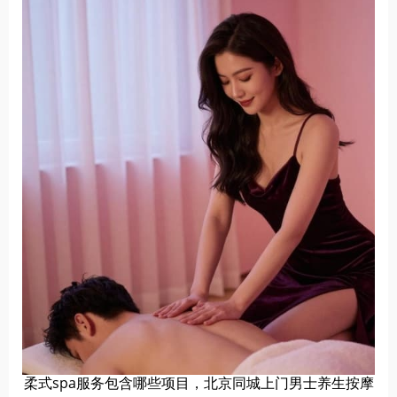
柔式spa服务包含哪些项目，北京同城上门男士养生按摩