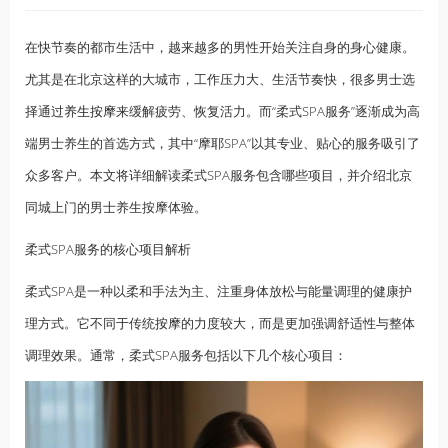
在快节奏的都市生活中，越来越多的男性开始关注自身的身心健康。
尤其是在北京这样的大城市，工作压力大、生活节奏快，很多男士选
择通过
养生按摩
来缓解疲劳、恢复活力。而“柔式SPA服务”逐渐成为高
端男士养生的首选方式，其中“摩耶SPA”以其专业、贴心的服务吸引了
众多客户。本文将详细解读柔式SPA服务包含哪些项目，并介绍北京
同城上门的男士养生按摩体验。
柔式SPA服务的核心项目解析
柔式SPA是一种以柔和手法为主、注重身体放松与能量调理的健康护
理方式。它不同于传统
按摩
的力度较大，而是更加强调舒适性与整体
调理效果。通常，柔式SPA服务包括以下几个核心项目：