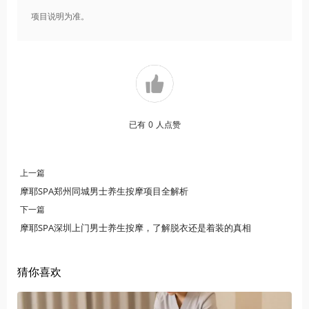
项目说明为准。
已有
0
人点赞
上一篇
摩耶SPA郑州同城男士养生按摩项目全解析
下一篇
摩耶SPA深圳上门男士养生按摩，了解脱衣还是着装的真相
猜你喜欢