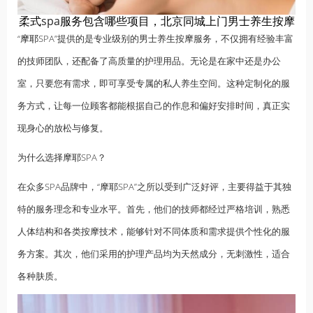
柔式
spa
服务包含哪些项目，北京同城上门男士养生按摩
“
摩耶
SPA”提供的是专业级别的男士养生按摩服务，不仅拥有经验丰富
的技师团队，还配备了高质量的护理用品。无论是在家中还是办公
室，只要您有需求，即可享受专属的私人养生空间。这种定制化的服
务方式，让每一位顾客都能根据自己的作息和偏好安排时间，真正实
现身心的放松与修复。
为什么选择摩耶SPA？
在众多SPA品牌中，“摩耶SPA”之所以受到广泛好评，主要得益于其独
特的服务理念和专业水平。首先，他们的技师都经过严格培训，熟悉
人体结构和各类按摩技术，能够针对不同体质和需求提供个性化的服
务方案。其次，他们采用的护理产品均为天然成分，无刺激性，适合
各种肤质。