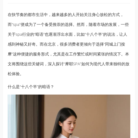
在快节奏的都市生活中，越来越多的人开始关注身心放松的方式，
而“spa”便成为了一个备受推崇的选择。然而，随着市场的发展，一些
关于spa行业的“暗语”也逐渐浮出水面，比如“十八个半”的说法，让人
感到神秘又好奇。而在北京，很多消费者更倾向于选择“同城
上门按
摩
”这种便捷的服务形式，尤其是在工作繁忙或时间紧张的情况下。本
文将围绕这些关键词，深入探讨“摩耶SPA”如何为现代人带来独特的放
松体验。
什么是“十八个半”的暗语？