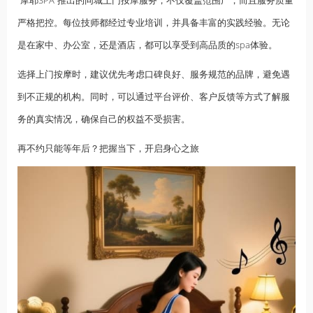
“摩耶SPA”推出的同城上门按摩服务，不仅覆盖范围广，而且服务质量
严格把控。每位技师都经过专业培训，并具备丰富的实践经验。无论
是在家中、办公室，还是酒店，都可以享受到高品质的spa体验。
选择上门按摩时，建议优先考虑口碑良好、服务规范的品牌，避免遇
到不正规的机构。同时，可以通过平台评价、客户反馈等方式了解服
务的真实情况，确保自己的权益不受损害。
再不约只能等年后？把握当下，开启身心之旅