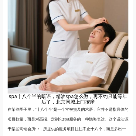
spa十八个半的暗语，
精油spa
怎么做，再不约只能等年
后了，北京同城上门按摩
在某些圈子里，“十八个半”是一个常被提及的术语，它并不是指具体的
项目数量，而是对高端、定制化
spa
服务的一种隐晦表达。这个说法源
于某些高端会所中，所提供的服务项目往往不止十八个，而是多出一