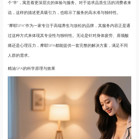
个“半”，寓意着更深层次的体验与服务。对于追求品质生活的消费者来
说，这样的描述更具吸引力，也暗示了服务的高水准与独特性。
“摩耶SPA”作为一家专注于高端
养生
与放松的品牌，其服务内容正是通
过这种方式来体现其专业性与独特性。无论是针对身体疲劳、肩颈酸
痛还是心理压力，摩耶SPA都能提供一套完整的解决方案，满足不同
人群的需求。
精油
SPA的科学原理与效果