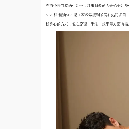
在当今快节奏的生活中，越来越多的人开始关注身
SPA”和“精油SPA”是大家经常提到的两种热门
松身心的方式，但在原理、手法、效果等方面有着