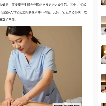
心健康，而按摩
养生
服务也因此逐渐走进大众生活。其中，“柔式
项目，但很多人对它们之间的区别并不清楚。其实，它们虽然都属于放
显著的不同。