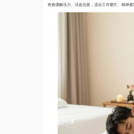
有效缓解压力、活血化瘀，适合工作繁忙、精神紧