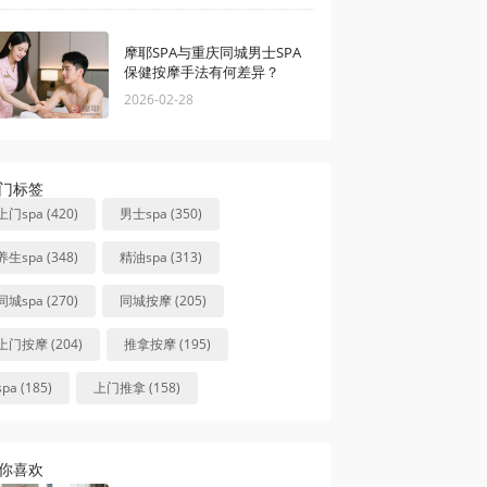
摩耶SPA与重庆同城男士SPA
保健按摩手法有何差异？
2026-02-28
门标签
上门spa (420)
男士spa (350)
养生spa (348)
精油spa (313)
同城spa (270)
同城按摩 (205)
上门按摩 (204)
推拿按摩 (195)
spa (185)
上门推拿 (158)
你喜欢