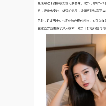
免使用过于甜腻或女性化的香味。此外，摩耶SP
格，营造出安静、舒适的氛围，让顾客能够真正放
另外，许多男士SPA还会结合现代科技，如引入红
在这些方面也做了深入探索，致力于打造科技与传