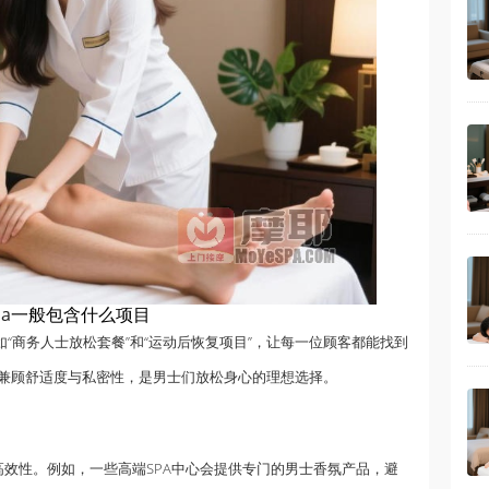
a
一般包含什么项目
如“商务人士放松套餐”和“运动后恢复项目”，让每一位顾客都能找到
兼顾舒适度与私密性，是男士们放松身心的理想选择。
和高效性。例如，一些高端SPA中心会提供专门的男士香氛产品，避