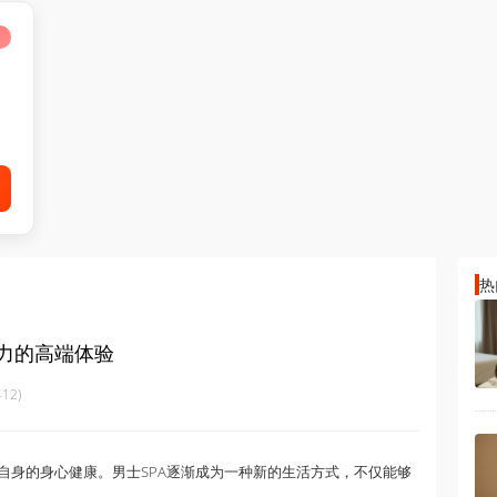
热
压力的高端体验
12)
自身的身心健康。男士SPA逐渐成为一种新的生活方式，不仅能够