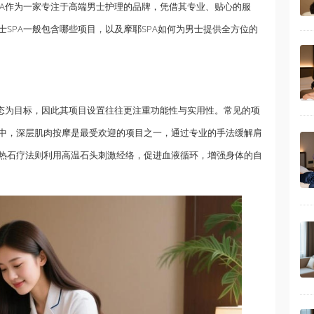
PA作为一家专注于高端男士护理的品牌，凭借其专业、贴心的服
SPA一般包含哪些项目，以及摩耶SPA如何为男士提供全方位的
状态为目标，因此其项目设置往往更注重功能性与实用性。常见的项
中，深层肌肉按摩是最受欢迎的项目之一，通过专业的手法缓解肩
热石疗法则利用高温石头刺激经络，促进血液循环，增强身体的自