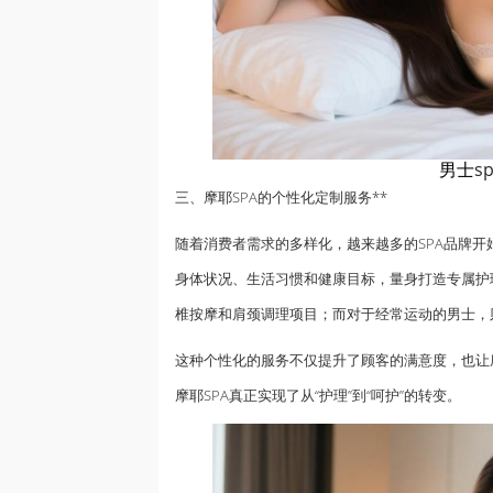
男士
s
三、摩耶SPA的个性化定制服务**
随着消费者需求的多样化，越来越多的SPA品牌开
身体状况、生活习惯和健康目标，量身打造专属护
椎按摩和肩颈调理项目；而对于经常运动的男士，
这种个性化的服务不仅提升了顾客的满意度，也让
摩耶SPA真正实现了从“护理”到“呵护”的转变。