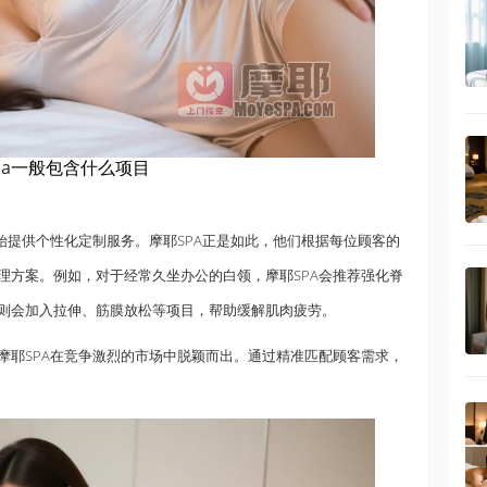
pa
一般包含什么项目
始提供个性化定制服务。摩耶SPA正是如此，他们根据每位顾客的
理方案。例如，对于经常久坐办公的白领，摩耶SPA会推荐强化脊
则会加入拉伸、筋膜放松等项目，帮助缓解肌肉疲劳。
摩耶SPA在竞争激烈的市场中脱颖而出。通过精准匹配顾客需求，