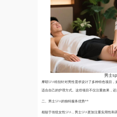
男士sp
摩耶SPA特别针对男性需求设计了多种特色项目，
适合自己的护理方式。这些项目不仅注重效果，还
二、男士SPA的独特服务优势**
相较于传统女性SPA，男士SPA更加注重实用性