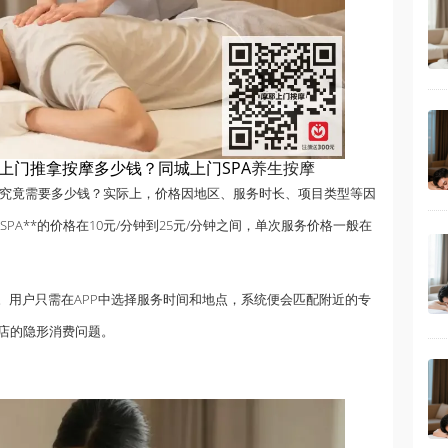
上门推拿按摩多少钱？同城上门SPA
养生按摩
：究竟需要多少钱？实际上，价格因地区、服务时长、项目类型等因
SPA**的价格在10元/分钟到25元/分钟之间，单次服务价格一般在
称。用户只需在APP中选择服务时间和地点，系统便会匹配附近的专
店的隐形消费问题。