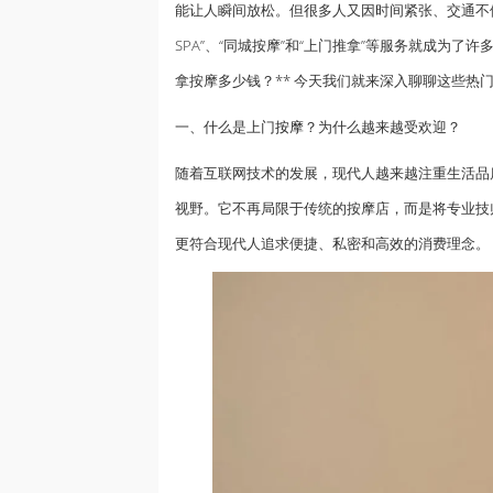
能让人瞬间放松。但很多人又因时间紧张、交通不
SPA”、“同城按摩”和“上门推拿”等服务就成为了
拿按摩多少钱？** 今天我们就来深入聊聊这些热门
一、什么是上门
按摩
？为什么越来越受欢迎？
随着互联网技术的发展，现代人越来越注重生活品质
视野。它不再局限于传统的按摩店，而是将专业技
更符合现代人追求便捷、私密和高效的消费理念。