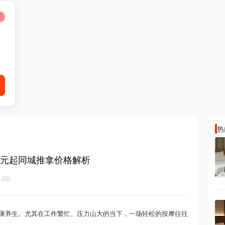
热
10元起同城推拿价格解析
20)
康养生。尤其在工作繁忙、压力山大的当下，一场轻松的按摩往往