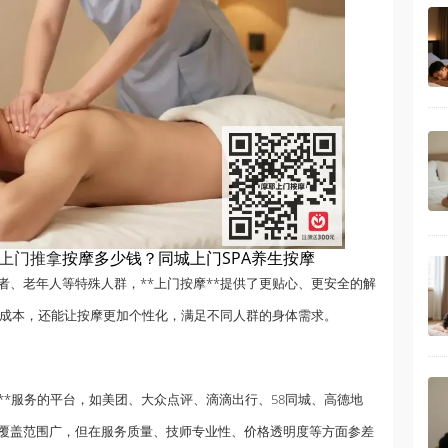
上门推拿
按摩多少钱？同城上门SPA养生按摩
者、老年人等特殊人群，**上门按摩**提供了更贴心、更安全的解
勤成本，还能让按摩更加个性化，满足不同人群的身体需求。
PA**服务的平台，如美团、大众点评、滴滴出行、58同城、高德地
覆盖范围广，但在服务质量、技师专业性、价格透明度等方面参差