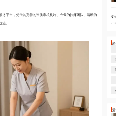
服务平台，凭借其完善的资质审核机制、专业的技师团队、清晰的
柔
优选。
202
热
猜