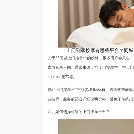
上门到家按摩有哪些平台？同城
关于**同城上门推拿**的价格，很多用户会关心
素而有所不同。通常来说，**上门按摩**、**上门
100-300元不等。
摩耶
上门按摩APP**则以明码标价、透明收费著
业技师，服务前还会详细说明价格，避免了传统门
四、如何选择可靠的上门按摩平台？