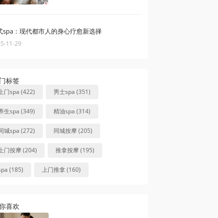
式spa：现代都市人的身心疗愈新选择
5-11-29
门标签
上门spa (422)
男士spa (351)
养生spa (349)
精油spa (314)
同城spa (272)
同城按摩 (205)
上门按摩 (204)
推拿按摩 (195)
spa (185)
上门推拿 (160)
你喜欢