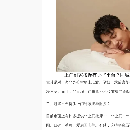
上门到家按摩有哪些平台？同城
尤其是对于久坐办公室的
上班族
、孕妇、术后康复
决方案。而且，**同城上门推拿**不仅节省了通
二、哪些平台提供上门到家按摩服务？
目前市面上有许多提供**上门按摩**、**上门S
图、口碑、携程、爱康国宾等。不过，这些平台虽