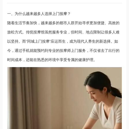
一、为什么越来越多人选择
上门按摩
？
随着生活节奏加快，越来越多的都市人群开始寻求更加便捷、高效的
放松方式。传统按摩馆虽然服务专业，但时间、地点限制让很多人难
以坚持。而“同城上门按摩”应运而生，成为现代人
养生
的新选择。如
今，通过手机就能预约到专业的按摩师上门服务，不仅省去了出行的
时间成本，还能在熟悉的环境中享受专属的健康护理。