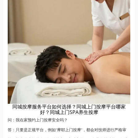
同城按摩服务平台如何选择？同城上门按摩平台哪家
好？同城上门SPA养生按摩
问：我在家预约上门按摩安全吗？
答：只要是正规平台，例如“摩耶上门按摩”，都会对技师进行严格审