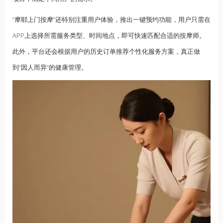
“摩耶上门按摩”还特别注重用户体验，推出一键预约功能，用户只需在
APP上选择所需服务类型、时间地点，即可快速匹配合适的按摩师。
此外，平台还会根据用户的历史订单推荐个性化服务方案，真正做
到“因人而异”的健康管理。