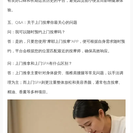
有良好口碑和长期运营历史的平台，避免因贪图小便宜而影响健康体
验。
五、Q&A：关于上门按摩你最关心的问题
问：我可以随时预约上门按摩吗？
答：是的，只要您使用“摩耶上门按摩”APP，便可根据自身需求随时预
约，平台会根据您的位置匹配最近的按摩师，确保高效响应。
问：上门推拿和上门SPA有什么区别？
答：上门推拿主要针对身体疲劳、颈椎肩腰腿等常见问题，以手法调
理为主；而上门SPA则更注重整体放松和美容养颜，通常包含按摩、
精油
、香薰等多种项目。