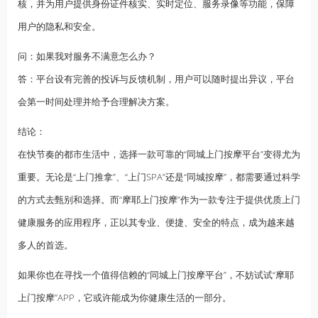
核，并为用户提供身份证件核实、实时定位、服务录像等功能，保障
用户的隐私和安全。
问：如果我对服务不满意怎么办？
答：平台设有完善的投诉与反馈机制，用户可以随时提出异议，平台
会第一时间处理并给予合理解决方案。
结论：
在快节奏的都市生活中，选择一款可靠的“同城上门按摩平台”变得尤为
重要。无论是“上门推拿”、“上门SPA”还是“同城按摩”，都需要通过科学
的方式去甄别和选择。而“摩耶上门按摩”作为一款专注于提供优质上门
健康服务的应用程序，正以其专业、便捷、安全的特点，成为越来越
多人的首选。
如果你也在寻找一个值得信赖的“同城上门按摩平台”，不妨试试“摩耶
上门按摩”APP，它或许能成为你健康生活的一部分。