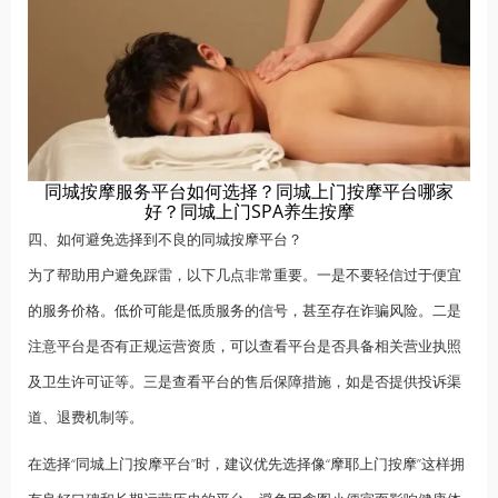
同城按摩服务平台如何选择？同城上门按摩平台哪家
好？同城上门SPA养生按摩
四、如何避免选择到不良的同城按摩平台？
为了帮助用户避免踩雷，以下几点非常重要。一是不要轻信过于便宜
的服务价格。低价可能是低质服务的信号，甚至存在诈骗风险。二是
注意平台是否有正规运营资质，可以查看平台是否具备相关营业执照
及卫生许可证等。三是查看平台的售后保障措施，如是否提供投诉渠
道、退费机制等。
在选择“同城上门按摩平台”时，建议优先选择像“摩耶上门按摩”这样拥