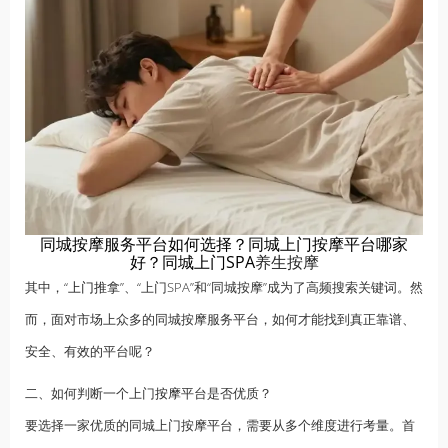
同城按摩服务平台如何选择？同城上门按摩平台哪家
好？同城上门SPA
养生按摩
其中，“
上门推拿
”、“上门SPA”和“同城按摩”成为了高频搜索关键词。然
而，面对市场上众多的同城按摩服务平台，如何才能找到真正靠谱、
安全、有效的平台呢？
二、如何判断一个上门
按摩
平台是否优质？
要选择一家优质的同城上门按摩平台，需要从多个维度进行考量。首