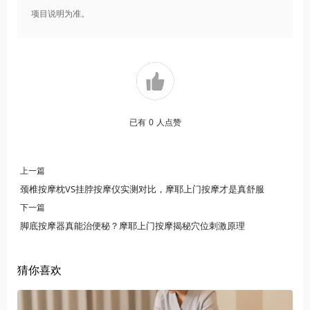
项目说明为准。
已有
0
人点赞
上一篇
颈椎按摩枕VS挂脖按摩仪实测对比，摩耶上门按摩才是真舒服
下一篇
脚底按摩器真能治便秘？摩耶上门按摩揭秘穴位刺激原理
猜你喜欢