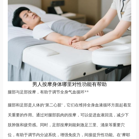
男人按摩身体哪里对性功能有帮助
腿部与足部按摩，有助于调节全身气血循环**
腿部和足部是人体的“第二心脏”，它们在维持全身血液循环方面起着至
关重要的作用。通过对腿部肌肉的按摩，可以促进血液回流，减少下
肢肿胀和疲劳感。同时，足部按摩则能刺激足三里、涌泉等重要穴
位，有助于调节内分泌系统，增强免疫力，间接提升性功能。在“摩耶