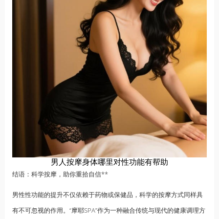
男人按摩身体哪里对性功能有帮助
结语：科学按摩，助你重拾自信**
男性性功能的提升不仅依赖于药物或保健品，科学的按摩方式同样具
有不可忽视的作用。“摩耶SPA”作为一种融合传统与现代的健康调理方