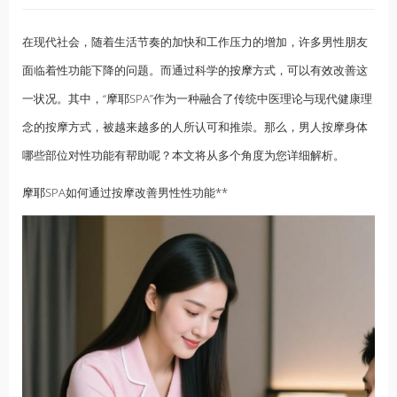
在现代社会，随着生活节奏的加快和工作压力的增加，许多男性朋友
面临着性功能下降的问题。而通过科学的
按摩
方式，可以有效改善这
一状况。其中，“摩耶SPA”作为一种融合了传统中医理论与现代健康理
念的按摩方式，被越来越多的人所认可和推崇。那么，男人按摩身体
哪些部位对性功能有帮助呢？本文将从多个角度为您详细解析。
摩耶
SPA如何通过按摩改善男性性功能**