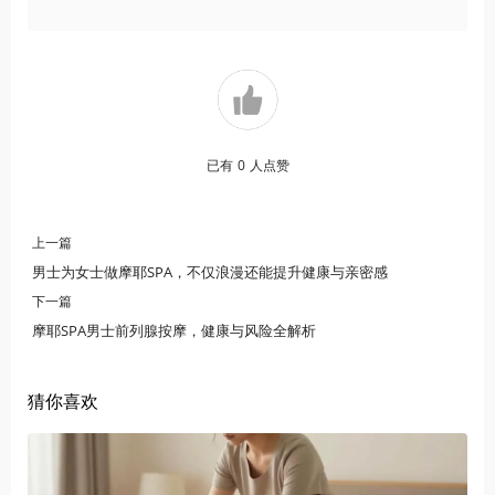
已有
0
人点赞
上一篇
男士为女士做摩耶SPA，不仅浪漫还能提升健康与亲密感
下一篇
摩耶SPA男士前列腺按摩，健康与风险全解析
猜你喜欢