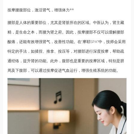
按摩腰腹部位，激活肾气，增强体力**
腰部是人体的重要部位，尤其是肾脏所在的区域。中医认为，肾主藏
精，是生命之本，而腰为肾之府。因此，按摩腰部不仅可以缓解腰部
酸痛，还能有效增强肾气，改善性功能。在“摩耶SPA”中，技师会采用
特定的手法，如揉捏、推拿、按压等，对腰部进行深度按摩，帮助疏
通经络，提升肾的功能。此外，腹部也是重要的按摩区域，特别是脐
周及下腹部，可以通过按摩促进气血运行，增强生殖系统的功能。