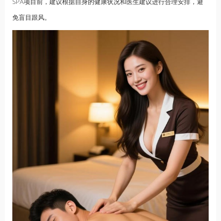
SPA项目前，建议根据自身的健康状况和医生建议进行合理安排，避
免盲目跟风。