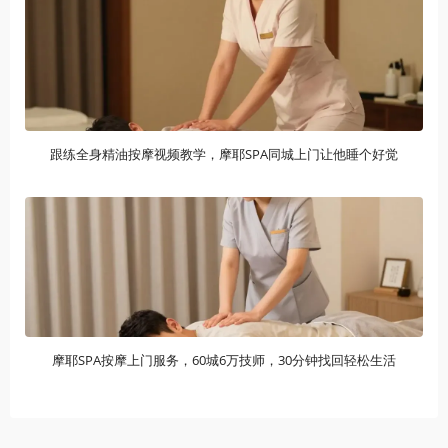
跟练全身精油按摩视频教学，摩耶SPA同城上门让他睡个好觉
摩耶SPA按摩上门服务，60城6万技师，30分钟找回轻松生活