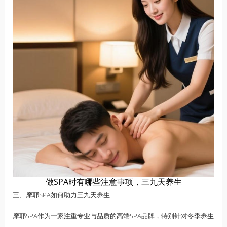
做SPA时有哪些注意事项，三九天养生
三、
摩耶
SPA如何助力三九天养生
摩耶SPA作为一家注重专业与品质的高端SPA品牌，特别针对
冬季养生