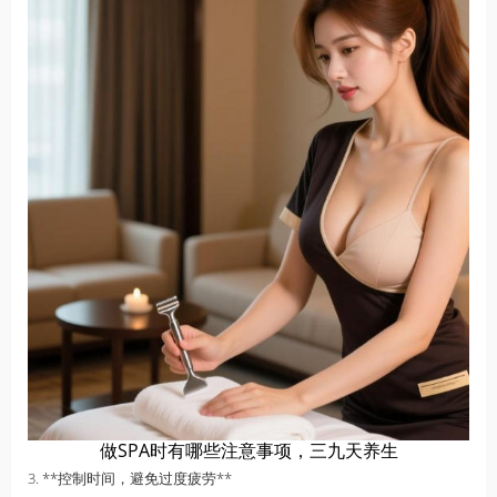
做SPA时有哪些注意事项，三九天养生
3. **控制时间，避免过度疲劳**