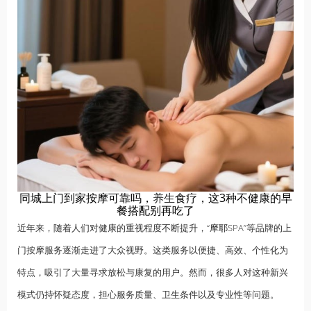
同城上门到家按摩可靠吗，
养生
食疗，这3种不健康的早
餐搭配别再吃了
近年来，随着人们对健康的重视程度不断提升，“
摩耶
SPA”等品牌的上
门按摩服务逐渐走进了大众视野。这类服务以便捷、高效、个性化为
特点，吸引了大量寻求放松与康复的用户。然而，很多人对这种新兴
模式仍持怀疑态度，担心服务质量、卫生条件以及专业性等问题。