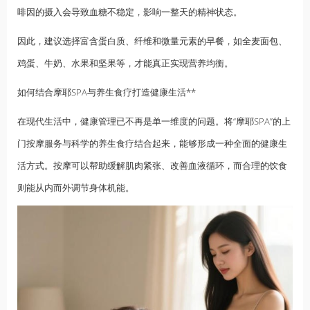
啡因的摄入会导致血糖不稳定，影响一整天的精神状态。
因此，建议选择富含蛋白质、纤维和微量元素的早餐，如全麦面包、
鸡蛋、牛奶、水果和坚果等，才能真正实现营养均衡。
如何结合摩耶SPA与养生食疗打造健康生活**
在现代生活中，健康管理已不再是单一维度的问题。将“摩耶SPA”的上
门按摩服务与科学的养生食疗结合起来，能够形成一种全面的健康生
活方式。按摩可以帮助缓解肌肉紧张、改善血液循环，而合理的饮食
则能从内而外调节身体机能。