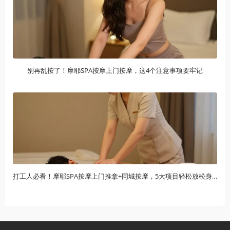
别再乱按了！摩耶SPA按摩上门按摩，这4个注意事项要牢记
打工人必看！摩耶SPA按摩上门推拿+同城按摩，5大项目轻松放松身体