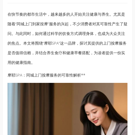
在快节奏的都市生活中，越来越多的人开始关注健康与养生。尤其是
随着“同城上门到家按摩”服务的兴起，不少消费者对其可靠性产生了疑
问。与此同时，如何通过科学的饮食方式调理身体，也成为大众关注
的焦点。本文将围绕“摩耶SPA”这一品牌，探讨其提供的
上门按摩
服务
是否值得信赖，并结合养生食疗和健康早餐搭配，为读者提供一份实
用的健康指南。
摩耶SPA：同城上门
按摩
服务的可靠性解析**