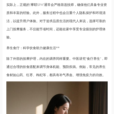
实际上，正规的“摩耶SPA”通常会严格筛选技师，确保他们具备专业资
质和丰富的经验。此外，服务过程中也会注重个人隐私保护和环境清
洁，以提升用户体验。对于追求品质生活的现代人来说，选择可靠的
上门按摩服务，不仅能节省时间，还能在家中享受专业级别的护理体
验。
养生食疗：科学饮食助力健康生活**
除了外部的按摩护理，内在的调养同样重要。中医讲究“食疗养生”，即
通过合理的饮食搭配来调节身体机能、预防疾病。例如，常见的养生
食材如山药、红枣、枸杞等，都具有补气养血、增强免疫力的功效。