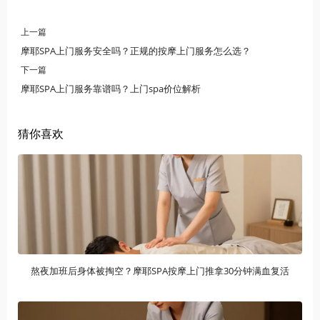
上一篇
摩耶SPA上门服务安全吗？正规的按摩上门服务怎么选？
下一篇
摩耶SPA上门服务靠谱吗？上门spa价位解析
猜你喜欢
熬夜加班后身体被掏空？摩耶SPA按摩上门推拿30分钟满血复活