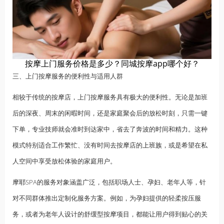
按摩上门服务价格是多少？同城按摩app哪个好？
三、上门按摩服务的便利性与适用人群
相较于传统的按摩店，上门按摩服务具有极大的便利性。无论是加班
后的深夜、周末的闲暇时间，还是家庭聚会后的放松时刻，只需一键
下单，专业技师就会准时到达家中，省去了奔波的时间和精力。这种
模式特别适合工作繁忙、没有时间去按摩店的
上班族
，或是希望在私
人空间中享受放松体验的家庭用户。
摩耶SPA的服务对象涵盖广泛，包括职场人士、孕妇、老年人等，针
对不同群体推出定制化服务方案。例如，为孕妇提供的轻柔按压服
务，或者为老年人设计的舒缓型按摩项目，都能让用户得到贴心的关