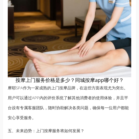
按摩上门服务价格是多少？同城按摩app哪个好？
摩耶SPA作为一家成熟的上门按摩品牌，在这些方面表现尤为突出。
用户可以通过APP内的评价系统了解其他消费者的使用体验，并且平
台设有专属客服团队，随时协助解决各类问题，确保每一位用户都能
安心享受服务。
五、未来趋势：上门按摩服务将如何发展？