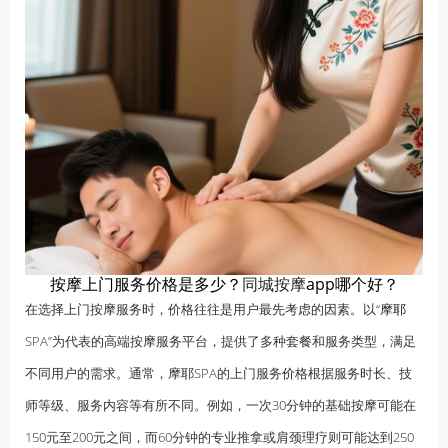
按摩上门服务价格是多少？
同城按摩
app哪个好？
在选择上门按摩服务时，价格往往是用户最先考虑的因素。以“
摩耶
SPA”为代表的高端按摩服务平台，提供了多种套餐和服务类型，满足
不同用户的需求。通常，摩耶SPA的上门服务价格根据服务时长、技
师等级、服务内容等有所不同。例如，一次30分钟的基础按摩可能在
150元至200元之间，而60分钟的专业推拿或肩颈理疗则可能达到250