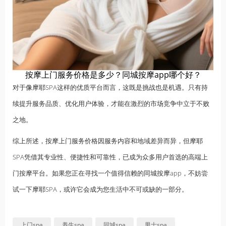
按摩上门服务价格是多少？同城按摩app哪个好？
对于像摩耶SPA这样的优质平台而言，这既是挑战也是机遇。只有持
续提升服务品质、优化用户体验，才能在激烈的市场竞争中立于不败
之地。
综上所述，按摩上门服务价格因服务内容和地域差异而异，但摩耶
SPA凭借其专业性、便捷性和可靠性，已成为众多用户首选的高端上
门按摩平台。如果您正在寻找一个值得信赖的同城按摩app，不妨尝
试一下摩耶SPA，或许它会成为您生活中不可或缺的一部分。
上门spa
养生spa
同城spa
男士spa