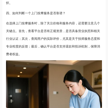
怀。
四、如何判断一个上门按摩服务是否靠谱？
在选择上门按摩服务时，除了关注价格和服务内容，还需要注意几个
关键点。首先，查看平台是否有正规资质，是否具备营业执照和相关
行业认证；其次，查阅用户的实际评价，尤其是关于技师服务态度和
专业程度的反馈；最后，确认平台是否支持退款和投诉机制，保障消
费者权益。