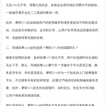
元至400元不等。需要注意的是，价格还会受到地区消费水平的影响，
一线城市通常会比二三线城市略高一些。
此外，摩耶SPA还会根据用户的使用频率和满意度提供不同的优惠活
动，比如首次体验折扣、会员积分等，让用户在享受高品质服务的同
时，也能获得更实惠的价格。
二、同城按摩app如何选择？摩耶SPA为何脱颖而出？
随着互联网的发展，各种按摩APP层出不穷，用户在选择时往往感到
无从下手。那么，同城按摩app哪个好？关键在于平台是否正规、服
务是否专业、评价是否真实。摩耶SPA作为一个知名的上门按摩服务
平台，不仅拥有丰富的技师资源，还通过严格的培训机制确保服务质
量。此外，摩耶SPA还支持在线预约、实时定位、安全支付等功能，
让用户体验更加便捷高效。
相比其他平台，摩耶SPA的优势在于其良好的口碑和完善的售后服