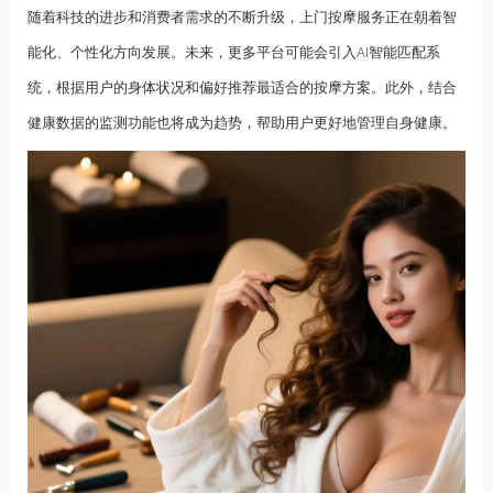
随着科技的进步和消费者需求的不断升级，上门按摩服务正在朝着智
能化、个性化方向发展。未来，更多平台可能会引入AI智能匹配系
统，根据用户的身体状况和偏好推荐最适合的按摩方案。此外，结合
健康数据的监测功能也将成为趋势，帮助用户更好地管理自身健康。