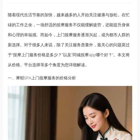
随着现代生活节奏的加快，越来越多的人开始关注健康与放松。在忙
碌的工作之余，一场舒适的按摩服务不仅能缓解疲劳，还能提升身体
和心理的幸福感。而如今，
上门按摩
服务逐渐兴起，成为都市人群的
新选择。对于很多人来说，除了关注服务质量外，最关心的问题莫过
于“按摩上门服务价格是多少？”以及“同城按摩app哪个好？”。本文将
从价格、平台选择等多个角度为您详细解读。
一、摩耶SPA上门
按摩
服务的价格分析