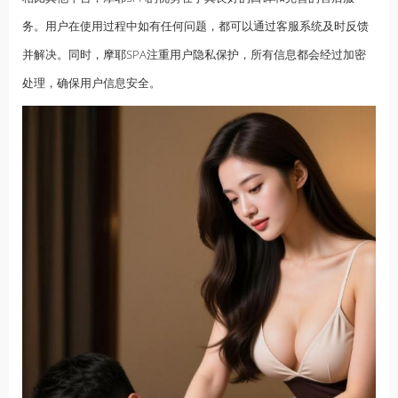
务。用户在使用过程中如有任何问题，都可以通过客服系统及时反馈
并解决。同时，摩耶SPA注重用户隐私保护，所有信息都会经过加密
处理，确保用户信息安全。