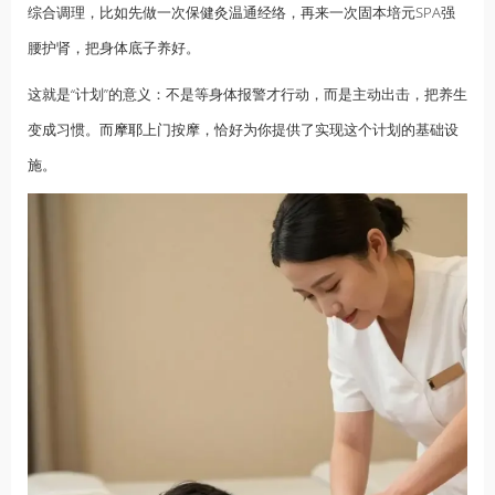
综合调理，比如先做一次保健灸温通经络，再来一次固本培元SPA强
腰护肾，把身体底子养好。
这就是“计划”的意义：不是等身体报警才行动，而是主动出击，把养生
变成习惯。而
摩耶
上门按摩，恰好为你提供了实现这个计划的基础设
施。