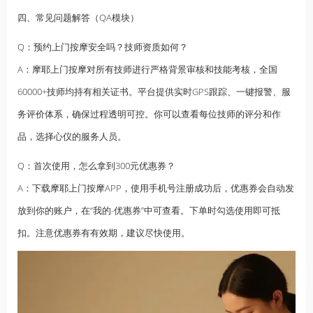
四、常见问题解答（QA模块）
Q：预约上门按摩安全吗？技师资质如何？
A：摩耶上门按摩对所有技师进行严格背景审核和技能考核，全国
60000+技师均持有相关证书。平台提供实时GPS跟踪、一键报警、服
务评价体系，确保过程透明可控。你可以查看每位技师的评分和作
品，选择心仪的服务人员。
Q：首次使用，怎么拿到300元优惠券？
A：下载摩耶上门按摩APP，使用手机号注册成功后，优惠券会自动发
放到你的账户，在“我的-优惠券”中可查看。下单时勾选使用即可抵
扣。注意优惠券有有效期，建议尽快使用。