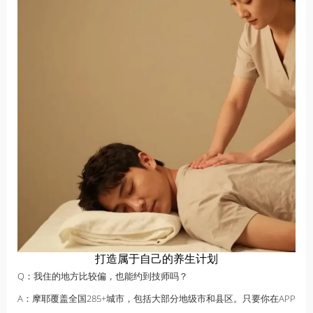
打造属于自己的养生计划
Q：我住的地方比较偏，也能约到技师吗？
A：摩耶覆盖全国285+城市，包括大部分地级市和县区。只要你在APP