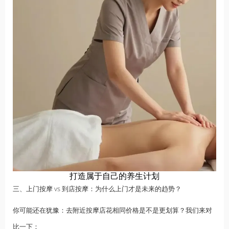
打造属于自己的养生计划
三、上门按摩 vs 到店按摩：为什么上门才是未来的趋势？
你可能还在犹豫：去附近按摩店花相同价格是不是更划算？我们来对
比一下：