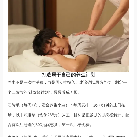
打造属于自己的养生计划
养生不是一次性消费，而是周期性投入。建议你以周为单位，制定一
个三阶段的“进阶级计划”，慢慢养成习惯。
初阶版（每周1次，适合养生小白）：每周安排一次60分钟的上门按
摩，以中式推拿（现价268元）为主，目标是把紧绷的肌肉松解开。配
合首次注册送的300元优惠券，第一次几乎免费。