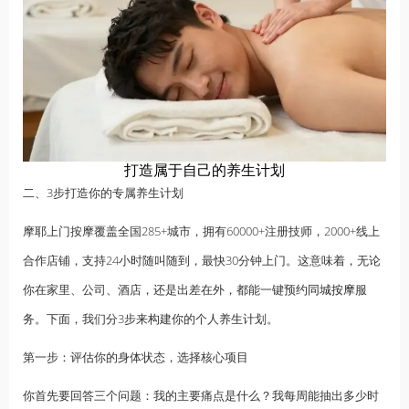
打造属于自己的养生计划
二、3步打造你的专属养生计划
摩耶上门按摩覆盖全国285+城市，拥有60000+注册技师，2000+线上
合作店铺，支持24小时随叫随到，最快30分钟上门。这意味着，无论
你在家里、公司、酒店，还是出差在外，都能一键预约
同城按摩
服
务。下面，我们分3步来构建你的个人养生计划。
第一步：评估你的身体状态，选择核心项目
你首先要回答三个问题：我的主要痛点是什么？我每周能抽出多少时