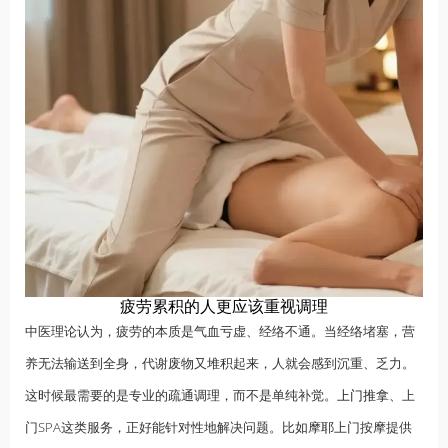
疲劳累积的人更应该重视调理
中医理论认为，疲劳的本质是气血亏虚、经络不通。当经络堵塞，营
养无法输送到全身，代谢废物又堆积起来，人就会感到沉重、乏力。
这时候最需要的是专业的疏通调理，而不是单纯补觉。
上门推拿
、上
门SPA这类服务，正好能针对性地解决问题。比如摩耶上门按摩提供