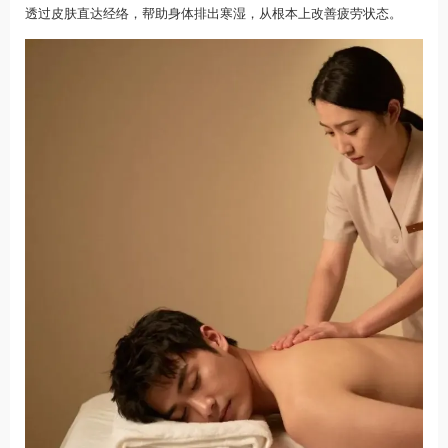
透过皮肤直达经络，帮助身体排出寒湿，从根本上改善疲劳状态。