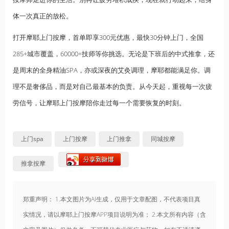
体一次真正的放松。
打开摩耶上门按摩，首单即享300元优惠，最快30分钟上门，全国
285+城市覆盖，60000+技师等你挑选。无论是下班后的中式推拿，还
是周末的全身精油SPA，亦或深夜的艾灸调理，摩耶都能满足你。调
理不是奢侈品，而是对自己最基本的负责。从今天起，重视每一次疲
劳信号，让摩耶上门按摩陪你走过每一个需要恢复的时刻。
上门spa
上门按摩
上门推拿
同城按摩
推拿按摩
郑重声明： 1.本文图片为AI生成，仅用于文章配图，不代表项目真
实情况，请以摩耶上门按摩APP项目说明为准； 2.本文所有内容（含