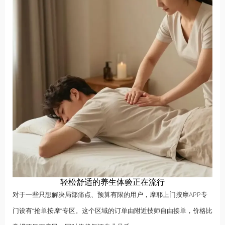
轻松舒适的养生体验正在流行
对于一些只想解决局部痛点、预算有限的用户，摩耶上门按摩APP专
门设有“抢单按摩”专区。这个区域的订单由附近技师自由接单，价格比