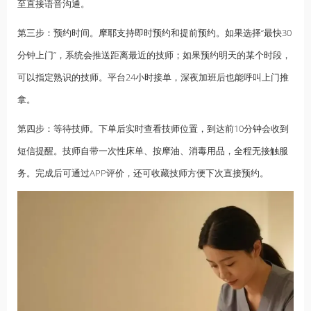
至直接语音沟通。
第三步：预约时间。摩耶支持即时预约和提前预约。如果选择“最快30
分钟上门”，系统会推送距离最近的技师；如果预约明天的某个时段，
可以指定熟识的技师。平台24小时接单，深夜加班后也能呼叫上门推
拿。
第四步：等待技师。下单后实时查看技师位置，到达前10分钟会收到
短信提醒。技师自带一次性床单、按摩油、消毒用品，全程无接触服
务。完成后可通过APP评价，还可收藏技师方便下次直接预约。