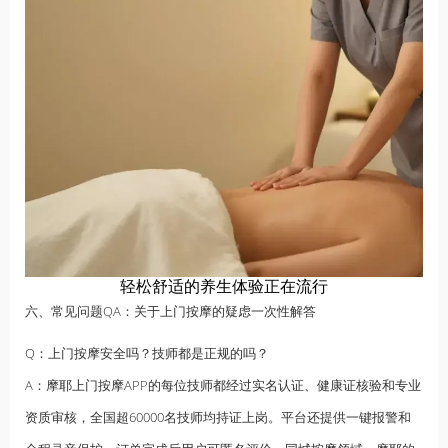
轻松舒适的养生体验正在流行
六、常见问题QA：关于上门按摩的疑虑一次性解答
Q：上门按摩安全吗？技师都是正规的吗？
A：摩耶上门按摩APP的每位技师都经过实名认证、健康证核验和专业
资质审核，全国超60000名技师均持证上岗。平台还提供一键报警和