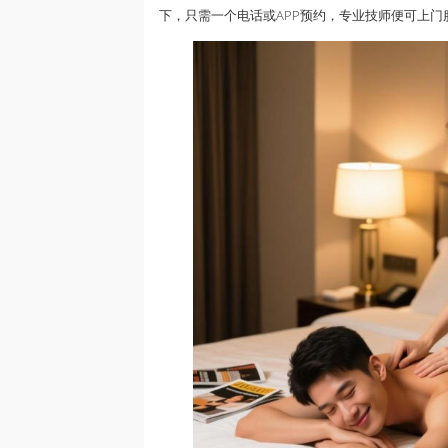
下，只需一个电话或APP预约，专业技师便可上