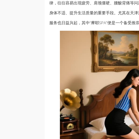
律，往往容易出现疲劳、肩颈僵硬、腰酸背痛等问
身体不适、提升生活质量的重要手段。尤其在天津
服务也日益兴起，其中“摩耶SPA”便是一个备受推