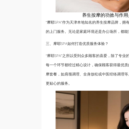
养生按摩的功效与作用
“
摩耶
SPA”作为天津本地知名的养生按摩品牌，
的上门服务。无论是家庭环境还是办公场所，都能
三、摩耶SPA如何打造优质服务体验？
“摩耶SPA”之所以受到众多顾客的喜爱，除了专
每一个环节都经过精心设计，确保顾客获得最优质
摩套餐，如肩颈调理、全身放松或中医经络调理等
更贴心的服务。