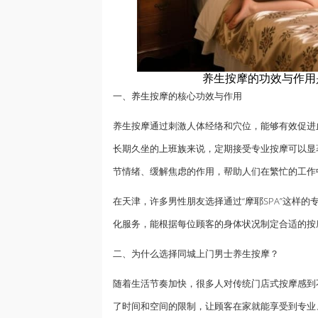
养生按摩的功效与作用
一、
养生
按摩的核心功效与作用
养生按摩通过刺激人体经络和穴位，能够有效促进
长期久坐的
上班族
来说，定期接受专业按摩可以显
节情绪、缓解焦虑的作用，帮助人们在繁忙的工作
在天津，许多男性朋友选择通过“摩耶SPA”这样的
化服务，能根据每位顾客的身体状况制定合适的按
二、为什么选择同城上门男士养生按摩？
随着生活节奏加快，很多人对传统门店式按摩感到
了时间和空间的限制，让顾客在家就能享受到专业