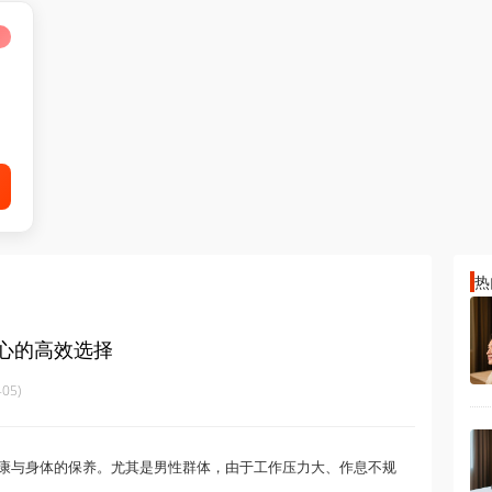
热
身心的高效选择
05)
康与身体的保养。尤其是男性群体，由于工作压力大、作息不规