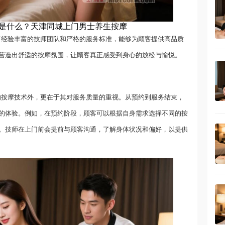
是什么？天津同城上门男士养生按摩
拥有经验丰富的技师团队和严格的服务标准，能够为顾客提供高品质
营造出舒适的按摩氛围，让顾客真正感受到身心的放松与愉悦。
业的按摩技术外，更在于其对服务质量的重视。从预约到服务结束，
的体验。例如，在预约阶段，顾客可以根据自身需求选择不同的按
。技师在上门前会提前与顾客沟通，了解身体状况和偏好，以提供