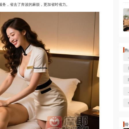
门服务，省去了奔波的麻烦，更加省时省力。
热
猜